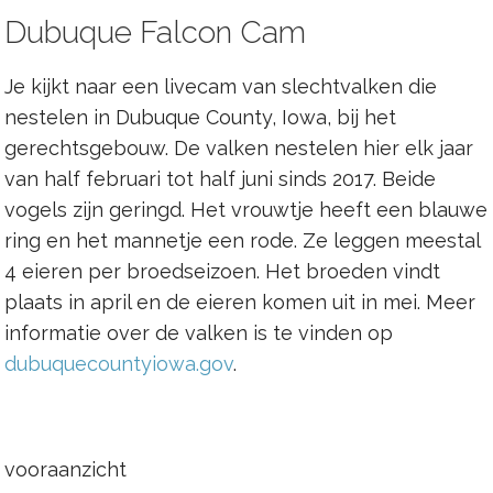
Dubuque Falcon Cam
Je kijkt naar een livecam van slechtvalken die
nestelen in Dubuque County, Iowa, bij het
gerechtsgebouw. De valken nestelen hier elk jaar
van half februari tot half juni sinds 2017. Beide
vogels zijn geringd. Het vrouwtje heeft een blauwe
ring en het mannetje een rode. Ze leggen meestal
4 eieren per broedseizoen. Het broeden vindt
plaats in april en de eieren komen uit in mei. Meer
informatie over de valken is te vinden op
dubuquecountyiowa.gov
.
vooraanzicht