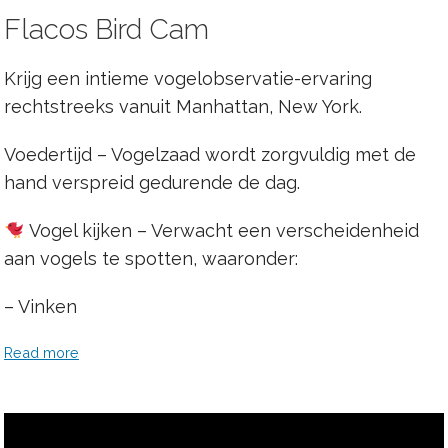
Flacos Bird Cam
Krijg een intieme vogelobservatie-ervaring
rechtstreeks vanuit Manhattan, New York.
Voedertijd – Vogelzaad wordt zorgvuldig met de
hand verspreid gedurende de dag.
Vogel kijken – Verwacht een verscheidenheid
aan vogels te spotten, waaronder:
– Vinken
Read more