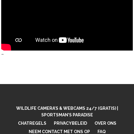
–
WILDLIFE CAMERA’S & WEBCAMS 24/7 (GRATIS) |
SPORTSMAN’S PARADISE
CHATREGELS
PRIVACYBELEID
OVER ONS
NEEM CONTACT MET ONS OP
FAQ