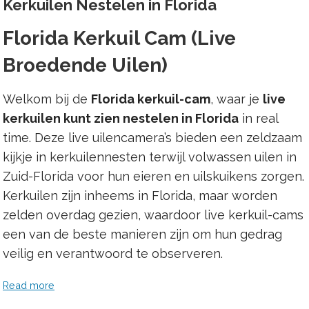
Kerkuilen Nestelen in Florida
Florida Kerkuil Cam (Live
Broedende Uilen)
Welkom bij de
Florida kerkuil-cam
, waar je
live
kerkuilen kunt zien nestelen in Florida
in real
time. Deze live uilencamera’s bieden een zeldzaam
kijkje in kerkuilennesten terwijl volwassen uilen in
Zuid-Florida voor hun eieren en uilskuikens zorgen.
Kerkuilen zijn inheems in Florida, maar worden
zelden overdag gezien, waardoor live kerkuil-cams
een van de beste manieren zijn om hun gedrag
veilig en verantwoord te observeren.
Read more