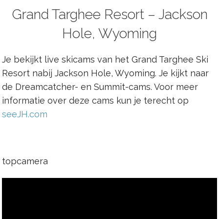
Grand Targhee Resort – Jackson
Hole, Wyoming
Je bekijkt live skicams van het Grand Targhee Ski
Resort nabij Jackson Hole, Wyoming. Je kijkt naar
de Dreamcatcher- en Summit-cams. Voor meer
informatie over deze cams kun je terecht op
seeJH.com
topcamera