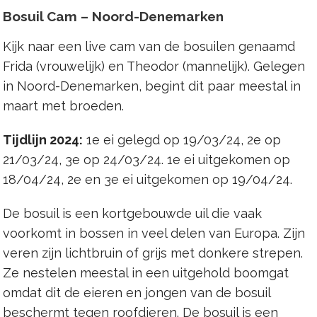
Bosuil Cam – Noord-Denemarken
Kijk naar een live cam van de bosuilen genaamd
Frida (vrouwelijk) en Theodor (mannelijk). Gelegen
in Noord-Denemarken, begint dit paar meestal in
maart met broeden.
Tijdlijn 2024:
1e ei gelegd op 19/03/24, 2e op
21/03/24, 3e op 24/03/24. 1e ei uitgekomen op
18/04/24, 2e en 3e ei uitgekomen op 19/04/24.
De bosuil is een kortgebouwde uil die vaak
voorkomt in bossen in veel delen van Europa. Zijn
veren zijn lichtbruin of grijs met donkere strepen.
Ze nestelen meestal in een uitgehold boomgat
omdat dit de eieren en jongen van de bosuil
beschermt tegen roofdieren. De bosuil is een