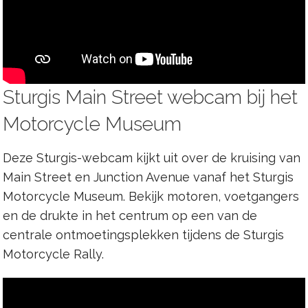
Sturgis Main Street webcam bij het
Motorcycle Museum
Deze Sturgis-webcam kijkt uit over de kruising van
Main Street en Junction Avenue vanaf het Sturgis
Motorcycle Museum. Bekijk motoren, voetgangers
en de drukte in het centrum op een van de
centrale ontmoetingsplekken tijdens de Sturgis
Motorcycle Rally.