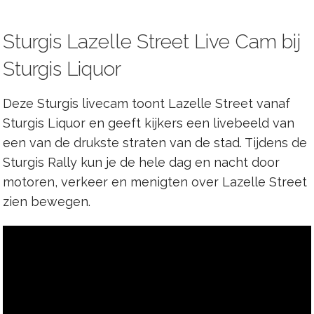
Sturgis Lazelle Street Live Cam bij
Sturgis Liquor
Deze Sturgis livecam toont Lazelle Street vanaf
Sturgis Liquor en geeft kijkers een livebeeld van
een van de drukste straten van de stad. Tijdens de
Sturgis Rally kun je de hele dag en nacht door
motoren, verkeer en menigten over Lazelle Street
zien bewegen.