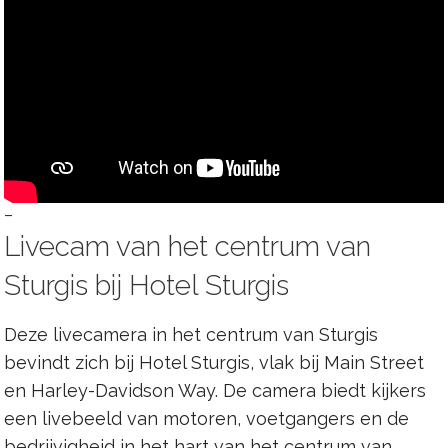
–
Livecam van het centrum van
Sturgis bij Hotel Sturgis
Deze livecamera in het centrum van Sturgis
bevindt zich bij Hotel Sturgis, vlak bij Main Street
en Harley-Davidson Way. De camera biedt kijkers
een livebeeld van motoren, voetgangers en de
bedrijvigheid in het hart van het centrum van