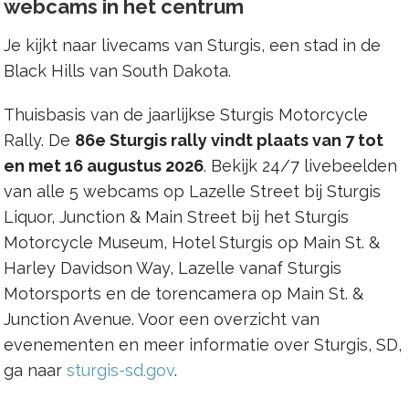
webcams in het centrum
Je kijkt naar livecams van Sturgis, een stad in de
Black Hills van South Dakota.
Thuisbasis van de jaarlijkse Sturgis Motorcycle
Rally. De
86e Sturgis rally vindt plaats van 7 tot
en met 16 augustus 2026
. Bekijk 24/7 livebeelden
van alle 5 webcams op Lazelle Street bij Sturgis
Liquor, Junction & Main Street bij het Sturgis
Motorcycle Museum, Hotel Sturgis op Main St. &
Harley Davidson Way, Lazelle vanaf Sturgis
Motorsports en de torencamera op Main St. &
Junction Avenue. Voor een overzicht van
evenementen en meer informatie over Sturgis, SD,
ga naar
sturgis-sd.gov
.