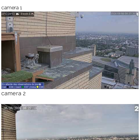
camera 1
camera 2