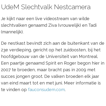
UdeM Slechtvalk Nestcamera
Je kijkt naar een live videostream van wilde
slechtvalken genaamd Ziva (vrouwelijk) en Tadi
(mannelijk).
De nestkast bevindt zich aan de buitenkant van de
23e verdieping, gericht op het zuidoosten, bij het
hoofdgebouw van de Universiteit van Montreal.
Een paartje genaamd Spirit en Roger begon hier in
2007 te broeden, maar bracht pas in 2009 met
succes jongen groot. De valken broeden elk jaar
van eind maart tot en met juni. Meer informatie is
te vinden op
fauconsudem.com
.